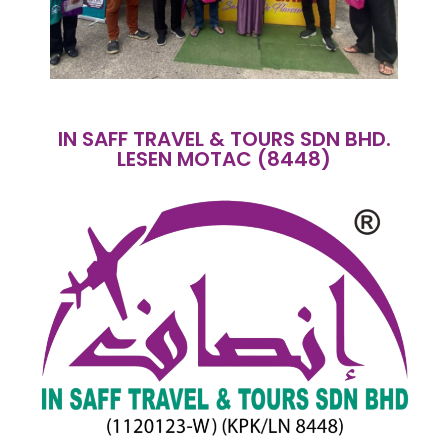
IN SAFF TRAVEL & TOURS SDN BHD.
LESEN MOTAC (8448)