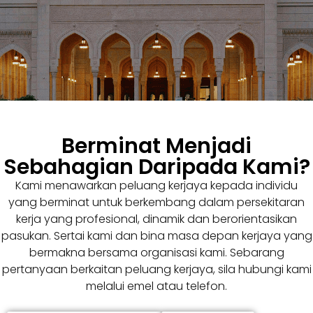
Berminat Menjadi
Sebahagian Daripada Kami?
Kami menawarkan peluang kerjaya kepada individu
yang berminat untuk berkembang dalam persekitaran
kerja yang profesional, dinamik dan berorientasikan
pasukan. Sertai kami dan bina masa depan kerjaya yang
bermakna bersama organisasi kami. Sebarang
pertanyaan berkaitan peluang kerjaya, sila hubungi kami
melalui emel atau telefon.