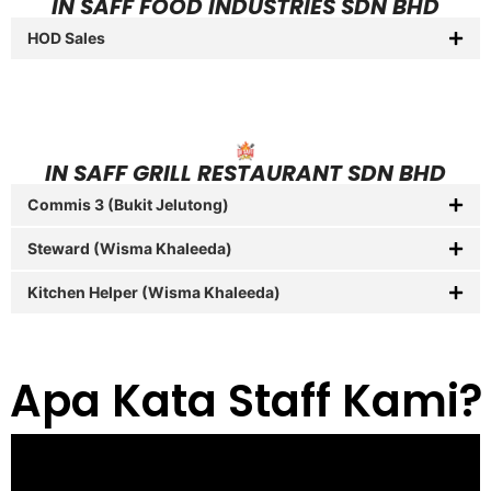
IN SAFF FOOD INDUSTRIES SDN BHD
HOD Sales
IN SAFF GRILL RESTAURANT SDN BHD
Commis 3 (Bukit Jelutong)
Steward (Wisma Khaleeda)
Kitchen Helper (Wisma Khaleeda)
Apa Kata Staff Kami?