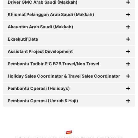
Driver GMC Arab Saudi (Makkah)
Khidmat Pelanggan Arab Saudi (Makkah)
Akauntan Arab Saudi (Makkah)
Eksekutif Data
Assistant Project Development
Pembantu Tadbir PIC B2B Travel/Non Travel
Holiday Sales Coordinator & Travel Sales Coordinator
Pembantu Operasi (Holidays)
Pembantu Operasi (Umrah & Haji)