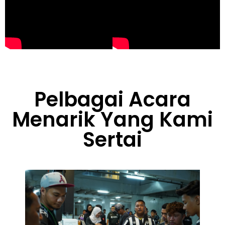
Pelbagai Acara
Menarik Yang Kami
Sertai