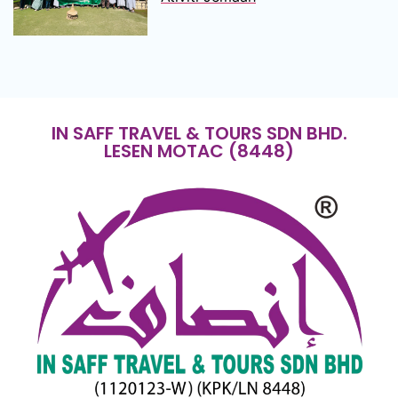
IN SAFF TRAVEL & TOURS SDN BHD.
LESEN MOTAC (8448)